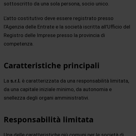
sottoscritto da una sola persona, socio unico.
L’atto costitutivo deve essere registrato presso
l’Agenzia delle Entrate e la società iscritta all’Ufficio del
Registro delle Imprese presso la provincia di
competenza.
Caratteristiche principali
La
s.r.l.
è caratterizzata da una responsabilità limitata,
da una capitale iniziale minimo, da autonomia e
snellezza degli organi amministrativi.
Responsabilità limitata
Una delle caratteristiche più comuni per le società di