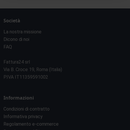
Società
La nostra missione
Dicono di noi
FAQ
Fattura24 srl
Via B. Croce 19, Roma (Italia)
P.IVA IT11359591002
Informazioni
Condizioni di contratto
Informativa privacy
Regolamento e-commerce