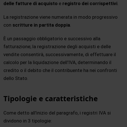
delle fatture di acquisto
e
registro dei corrispettivi
.
La registrazione viene numerata in modo progressivo
con
scritture in partita doppia
.
È un passaggio obbligatorio e successivo alla
fatturazione; la registrazione degli acquisti e delle
vendite consentirà, successivamente, di effettuare il
calcolo per la liquidazione dell’IVA, determinando il
credito o il debito che il contribuente ha nei confronti
dello Stato.
Tipologie e caratteristiche
Come detto all’inizio del paragrafo, i registri IVA si
dividono in 3 tipologie: