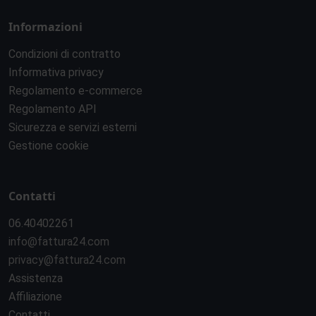
Informazioni
Condizioni di contratto
Informativa privacy
Regolamento e-commerce
Regolamento API
Sicurezza e servizi esterni
Gestione cookie
Contatti
06.40402261
info@fattura24.com
privacy@fattura24.com
Assistenza
Affiliazione
Contatti