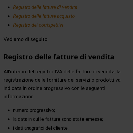
Registro delle fatture di vendita
Registro delle fatture acquisto
Registro dei corrispettivi
Vediamo di seguito.
Registro delle fatture di vendita
All’interno del registro IVA delle fatture di vendita, la
registrazione delle forniture dei servizi o prodotti va
indicata in ordine progressivo con le seguenti
informazioni:
numero progressivo;
la data in cui le fatture sono state emesse;
i dati anagrafici del cliente;