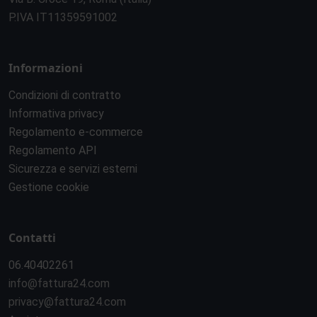
P.IVA IT11359591002
Informazioni
Condizioni di contratto
Informativa privacy
Regolamento e-commerce
Regolamento API
Sicurezza e servizi esterni
Gestione cookie
Contatti
06.40402261
info@fattura24.com
privacy@fattura24.com