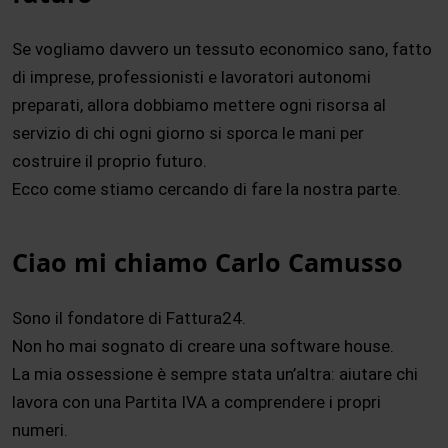
Se vogliamo davvero un tessuto economico sano, fatto
di imprese, professionisti e lavoratori autonomi
preparati, allora dobbiamo mettere ogni risorsa al
servizio di chi ogni giorno si sporca le mani per
costruire il proprio futuro.
Ecco come stiamo cercando di fare la nostra parte.
Ciao mi chiamo Carlo Camusso
Sono il fondatore di Fattura24.
Non ho mai sognato di creare una software house.
La mia ossessione è sempre stata un’altra: aiutare chi
lavora con una Partita IVA a comprendere i propri
numeri.