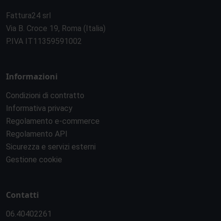
Fattura24 srl
Via B. Croce 19, Roma (Italia)
P.IVA IT11359591002
Informazioni
Condizioni di contratto
Informativa privacy
Regolamento e-commerce
Regolamento API
Sicurezza e servizi esterni
Gestione cookie
Contatti
06.40402261