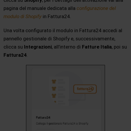
pagina del manuale dedicata alla
configurazione del
modulo di Shopify
in Fattura24.
Una volta configurato il modulo in Fattura24 accedi al
pannello gestionale di Shopify e, successivamente,
clicca su
Integrazioni
, all’interno di
Fatture Italia
, poi su
Fattura24
.