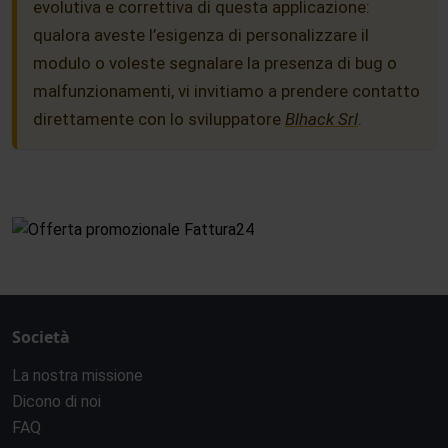
evolutiva e correttiva di questa applicazione:
qualora aveste l’esigenza di personalizzare il
modulo o voleste segnalare la presenza di bug o
malfunzionamenti, vi invitiamo a prendere contatto
direttamente con lo sviluppatore
Blhack Srl
.
Società
La nostra missione
Dicono di noi
FAQ