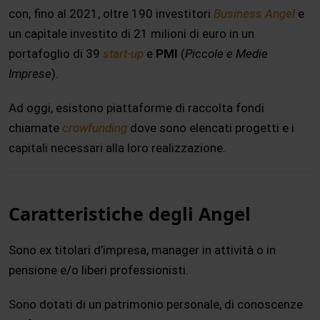
con, fino al 2021, oltre 190 investitori
Business Angel
e
un capitale investito di 21 milioni di euro in un
portafoglio di 39
start-up
e
PMI
(
Piccole e Medie
Imprese
).
Ad oggi, esistono piattaforme di raccolta fondi
chiamate
crowfunding
dove sono elencati progetti e i
capitali necessari alla loro realizzazione.
Caratteristiche degli Angel
Sono ex titolari d’impresa, manager in attività o in
pensione e/o liberi professionisti.
Sono dotati di un patrimonio personale, di conoscenze