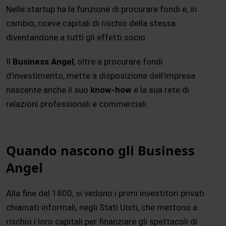
Nelle startup ha la funzione di procurare fondi e, in
cambio, riceve capitali di rischio della stessa
diventandone a tutti gli effetti socio.
Il
Business Angel
, oltre a procurare fondi
d’investimento, mette a disposizione dell’impresa
nascente anche il suo
know-how
e la sua rete di
relazioni professionali e commerciali.
Quando nascono gli Business
Angel
Alla fine del 1800, si vedono i primi investitori privati
chiamati informali, negli Stati Uniti, che mettono a
rischio i loro capitali per finanziare gli spettacoli di