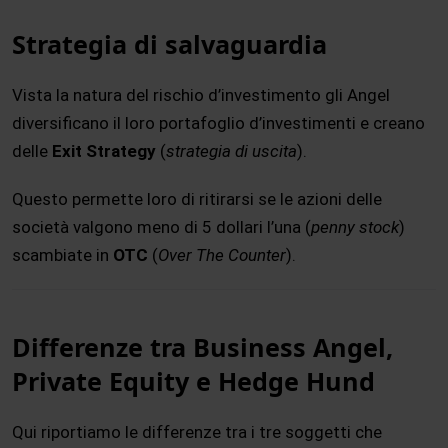
Strategia di salvaguardia
Vista la natura del rischio d’investimento gli Angel
diversificano il loro portafoglio d’investimenti e creano
delle
Exit Strategy
(
strategia di uscita
).
Questo permette loro di ritirarsi se le azioni delle
società valgono meno di 5 dollari l’una (
penny stock
)
scambiate in
OTC
(
Over The Counter
).
Differenze tra Business Angel,
Private Equity e Hedge Hund
Qui riportiamo le differenze tra i tre soggetti che