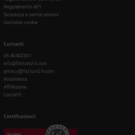
Regolamento API
Sicurezza e servizi esterni
Gestione cookie
Contatti
06.40402261
info@fattura24.com
privacy@fattura24.com
Assistenza
Affiliazione
Contatti
Certificazioni