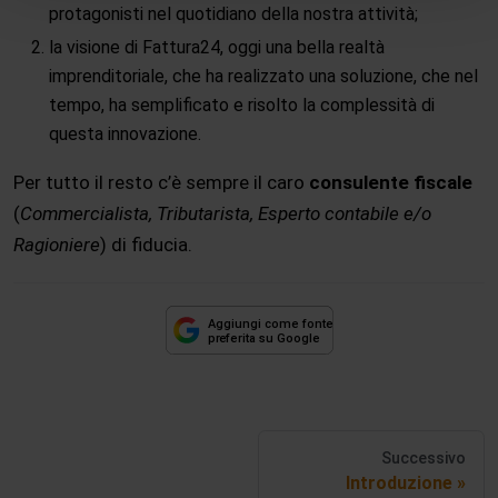
protagonisti nel quotidiano della nostra attività;
la visione di Fattura24, oggi una bella realtà
imprenditoriale, che ha realizzato una soluzione, che nel
tempo, ha semplificato e risolto la complessità di
questa innovazione.
Per tutto il resto c’è sempre il caro
consulente fiscale
(
Commercialista, Tributarista, Esperto contabile e/o
Ragioniere
) di fiducia.
Successivo
Introduzione