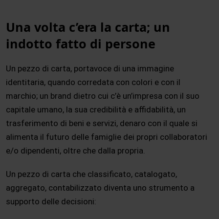
Una volta c’era la carta; un
indotto fatto di persone
Un pezzo di carta, portavoce di una immagine
identitaria, quando corredata con colori e con il
marchio; un brand dietro cui c’è un’impresa con il suo
capitale umano, la sua credibilità e affidabilità, un
trasferimento di beni e servizi, denaro con il quale si
alimenta il futuro delle famiglie dei propri collaboratori
e/o dipendenti, oltre che dalla propria.
Un pezzo di carta che classificato, catalogato,
aggregato, contabilizzato diventa uno strumento a
supporto delle decisioni: