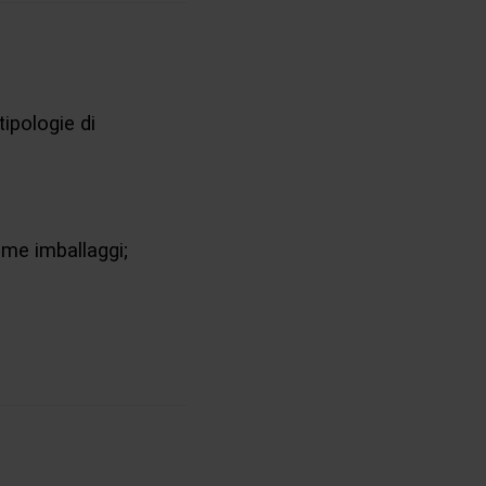
tipologie di
me imballaggi;