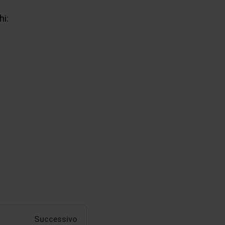
hi:
Successivo