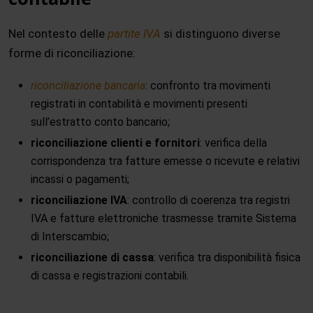
Nel contesto delle
partite IVA
si distinguono diverse
forme di riconciliazione:
riconciliazione bancaria
: confronto tra movimenti
registrati in contabilità e movimenti presenti
sull’estratto conto bancario;
riconciliazione clienti e fornitori
: verifica della
corrispondenza tra fatture emesse o ricevute e relativi
incassi o pagamenti;
riconciliazione IVA
: controllo di coerenza tra registri
IVA e fatture elettroniche trasmesse tramite Sistema
di Interscambio;
riconciliazione di cassa
: verifica tra disponibilità fisica
di cassa e registrazioni contabili.