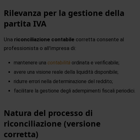
Rilevanza per la gestione della
partita IVA
Una
riconciliazione contabile
corretta consente al
professionista o all’impresa di:
mantenere una
contabilità
ordinata e verificabile;
avere una visione reale della liquidità disponibile;
ridurre errori nella determinazione del reddito;
facilitare la gestione degli adempimenti fiscali periodici.
Natura del processo di
riconciliazione (versione
corretta)