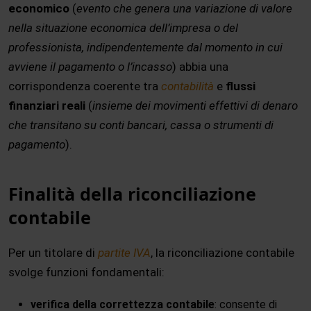
economico
(
evento che genera una variazione di valore
nella situazione economica dell’impresa o del
professionista, indipendentemente dal momento in cui
avviene il pagamento o l’incasso
) abbia una
corrispondenza coerente tra
contabilità
e
flussi
finanziari reali
(
insieme dei movimenti effettivi di denaro
che transitano su conti bancari, cassa o strumenti di
pagamento
).
Finalità della riconciliazione
contabile
Per un titolare di
partite IVA
, la riconciliazione contabile
svolge funzioni fondamentali:
verifica della correttezza contabile
: consente di