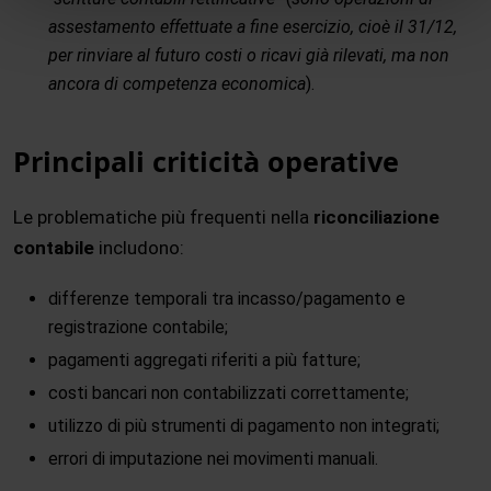
assestamento effettuate a fine esercizio, cioè il 31/12,
per rinviare al futuro costi o ricavi già rilevati, ma non
ancora di competenza economica
).
Principali criticità operative
Le problematiche più frequenti nella
riconciliazione
contabile
includono:
differenze temporali tra incasso/pagamento e
registrazione contabile;
pagamenti aggregati riferiti a più fatture;
costi bancari non contabilizzati correttamente;
utilizzo di più strumenti di pagamento non integrati;
errori di imputazione nei movimenti manuali.