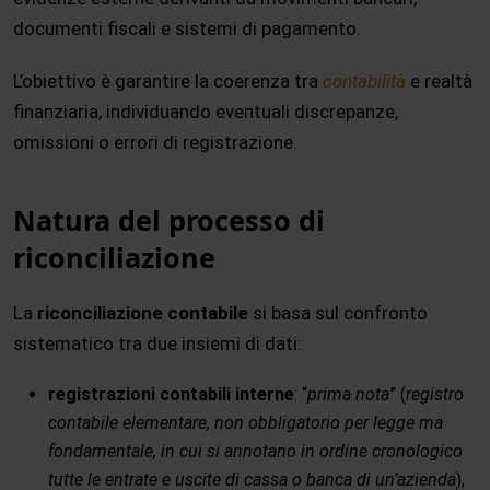
documenti fiscali e sistemi di pagamento.
L’obiettivo è garantire la coerenza tra
contabilità
e realtà
finanziaria, individuando eventuali discrepanze,
omissioni o errori di registrazione.
Natura del processo di
riconciliazione
La
riconciliazione contabile
si basa sul confronto
sistematico tra due insiemi di dati:
registrazioni contabili interne
: “
prima nota
” (
registro
contabile elementare, non obbligatorio per legge ma
fondamentale, in cui si annotano in ordine cronologico
tutte le entrate e uscite di cassa o banca di un’azienda
),