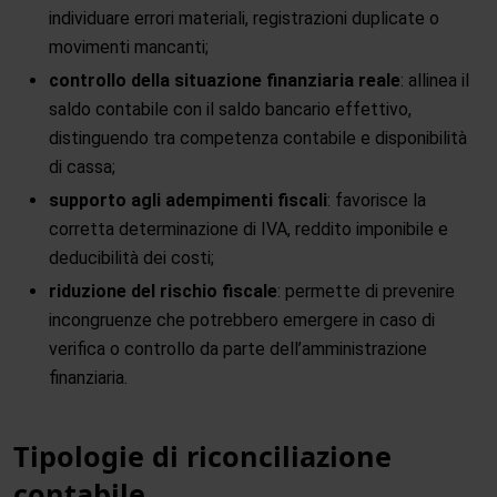
individuare errori materiali, registrazioni duplicate o
movimenti mancanti;
controllo della situazione finanziaria reale
: allinea il
saldo contabile con il saldo bancario effettivo,
distinguendo tra competenza contabile e disponibilità
di cassa;
supporto agli adempimenti fiscali
: favorisce la
corretta determinazione di IVA, reddito imponibile e
deducibilità dei costi;
riduzione del rischio fiscale
: permette di prevenire
incongruenze che potrebbero emergere in caso di
verifica o controllo da parte dell’amministrazione
finanziaria.
Tipologie di riconciliazione
contabile