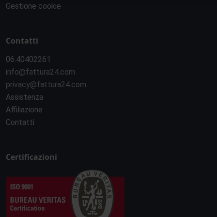
Gestione cookie
Contatti
06.40402261
info@fattura24.com
privacy@fattura24.com
Assistenza
Affiliazione
Contatti
Certificazioni