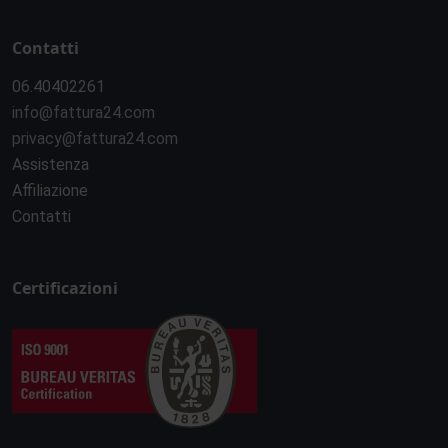
Contatti
06.40402261
info@fattura24.com
privacy@fattura24.com
Assistenza
Affiliazione
Contatti
Certificazioni