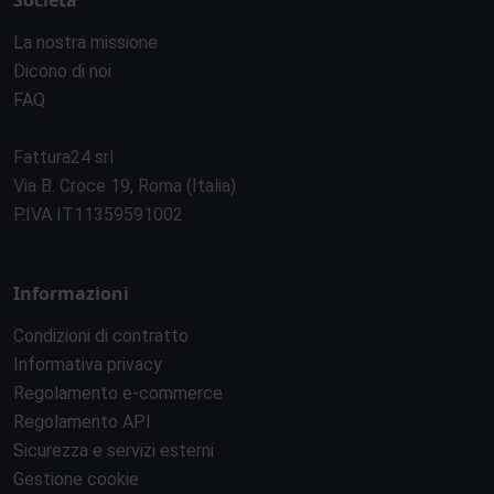
Società
La nostra missione
Dicono di noi
FAQ
Fattura24 srl
Via B. Croce 19, Roma (Italia)
P.IVA IT11359591002
Informazioni
Condizioni di contratto
Informativa privacy
Regolamento e-commerce
Regolamento API
Sicurezza e servizi esterni
Gestione cookie