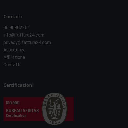
Contatti
06.40402261
info@fattura24.com
privacy@fattura24.com
Assistenza
Affiliazione
Contatti
Certificazioni