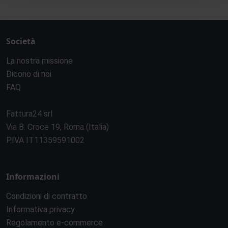
Società
La nostra missione
Dicono di noi
FAQ
Fattura24 srl
Via B. Croce 19, Roma (Italia)
P.IVA IT11359591002
Informazioni
Condizioni di contratto
Informativa privacy
Regolamento e-commerce