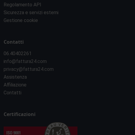
Regolamento API
Sicurezza e servizi esterni
Gestione cookie
Contatti
06.40402261
info@fattura24.com
privacy@fattura24.com
Assistenza
Affiliazione
Contatti
Certificazioni