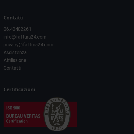
Contatti
06.40402261
info@fattura24.com
privacy@fattura24.com
Assistenza
Affiliazione
Contatti
Certificazioni