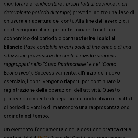
monitorare e rendicontare i propri fatti di gestione in un
determinato periodo di tempo
) prevede inoltre una fase di
chiusura e riapertura dei conti. Alla fine dell’esercizio, i
conti vengono chiusi per determinare il risultato
economico del periodo e per
trasferire i saldi al
bilancio
(
fase contabile in cui i saldi di fine anno o di una
situazione provvisoria dei conti di mastro vengono
raggruppati nello “Stato Patrimoniale” e nel “Conto
Economico”
). Successivamente, all’inizio del nuovo
esercizio, i conti vengono riaperti per continuare la
registrazione delle operazioni dell’attività. Questo
processo consente di separare in modo chiaro i risultati
di periodi diversi e di mantenere una rappresentazione
ordinata nel tempo.
Un elemento fondamentale nella gestione pratica della