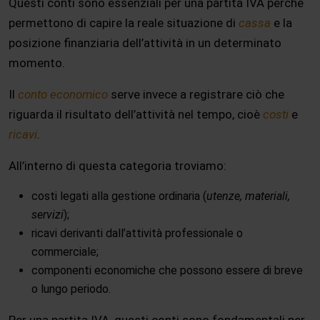
Questi conti sono essenziali per una partita IVA perché
permettono di capire la reale situazione di
cassa
e la
posizione finanziaria dell’attività in un determinato
momento.
Il
conto economico
serve invece a registrare ciò che
riguarda il risultato dell’attività nel tempo, cioè
costi
e
ricavi
.
All’interno di questa categoria troviamo:
costi legati alla gestione ordinaria (
utenze, materiali,
servizi
);
ricavi derivanti dall’attività professionale o
commerciale;
componenti economiche che possono essere di breve
o lungo periodo.