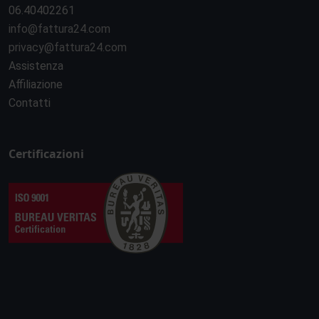
06.40402261
info@fattura24.com
privacy@fattura24.com
Assistenza
Affiliazione
Contatti
Certificazioni