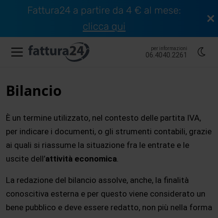
Fattura24 a partire da 4 € al mese:
clicca qui
per informazioni
06.4040.2261
Bilancio
È un termine utilizzato, nel contesto delle partita IVA,
per indicare i documenti, o gli strumenti contabili, grazie
ai quali si riassume la situazione fra le entrate e le
uscite dell’
attività economica
.
La redazione del bilancio assolve, anche, la finalità
conoscitiva esterna e per questo viene considerato un
bene pubblico e deve essere redatto, non più nella forma