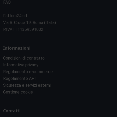
FAQ
Fattura24 srl
Via B. Croce 19, Roma (Italia)
P.IVA IT11359591002
Informazioni
Condizioni di contratto
Informativa privacy
Regolamento e-commerce
Regolamento API
Sicurezza e servizi esterni
Gestione cookie
Contatti