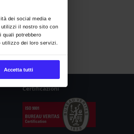
ità dei social media e
tilizzi il nostro sito con
 i quali potrebbero
utilizzo dei loro servizi.
Accetta tutti
Certificazioni