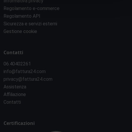
Informativa privacy
Regolamento e-commerce
Regolamento API
Sicurezza e servizi esterni
Gestione cookie
Contatti
06.40402261
info@fattura24.com
privacy@fattura24.com
Assistenza
Affiliazione
Contatti
Certificazioni