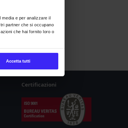
l media e per analizzare il
ostri partner che si occupano
azioni che hai fornito loro o
Accetta tutti
Certificazioni