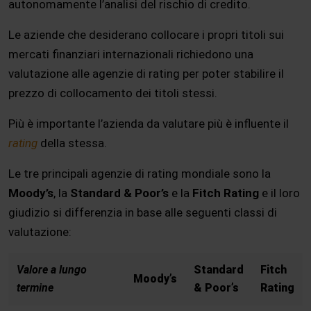
autonomamente l’analisi del rischio di credito.
Le aziende che desiderano collocare i propri titoli sui
mercati finanziari internazionali richiedono una
valutazione alle agenzie di rating per poter stabilire il
prezzo di collocamento dei titoli stessi.
Più è importante l’azienda da valutare più è influente il
rating
della stessa.
Le tre principali agenzie di rating mondiale sono la
Moody’s
, la
Standard & Poor’s
e la
Fitch Rating
e il loro
giudizio si differenzia in base alle seguenti classi di
valutazione:
Valore a lungo
Standard
Fitch
Moody’s
termine
& Poor’s
Rating