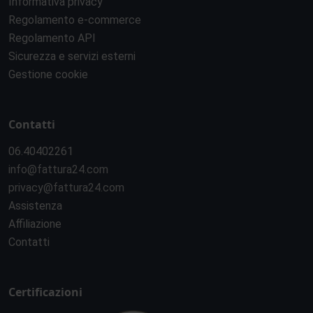
Informativa privacy
Regolamento e-commerce
Regolamento API
Sicurezza e servizi esterni
Gestione cookie
Contatti
06.40402261
info@fattura24.com
privacy@fattura24.com
Assistenza
Affiliazione
Contatti
Certificazioni