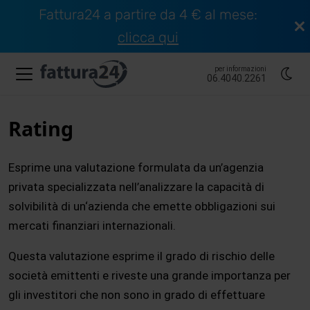
Fattura24 a partire da 4 € al mese:
clicca qui
per informazioni
06.4040.2261
Rating
Esprime una valutazione formulata da un’agenzia
privata specializzata nell’analizzare la capacità di
solvibilità di un‘azienda che emette obbligazioni sui
mercati finanziari internazionali.
Questa valutazione esprime il grado di rischio delle
società emittenti e riveste una grande importanza per
gli investitori che non sono in grado di effettuare