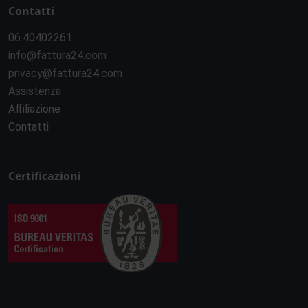
Contatti
06.40402261
info@fattura24.com
privacy@fattura24.com
Assistenza
Affiliazione
Contatti
Certificazioni