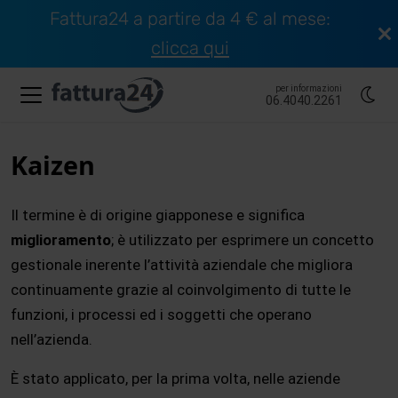
Fattura24 a partire da 4 € al mese:
clicca qui
per informazioni
06.4040.2261
Kaizen
Il termine è di origine giapponese e significa
miglioramento
; è utilizzato per esprimere un concetto
gestionale inerente l’attività aziendale che migliora
continuamente grazie al coinvolgimento di tutte le
funzioni, i processi ed i soggetti che operano
nell’azienda.
È stato applicato, per la prima volta, nelle aziende