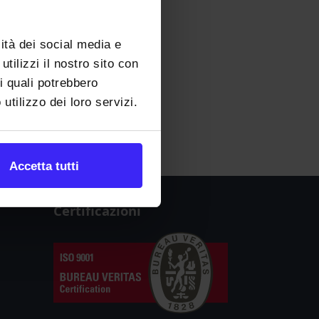
ità dei social media e
tilizzi il nostro sito con
 i quali potrebbero
utilizzo dei loro servizi.
Accetta tutti
Certificazioni