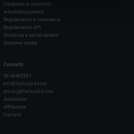
Condizioni di contratto
Informativa privacy
Regolamento e-commerce
Regolamento API
Sicurezza e servizi esterni
Gestione cookie
Contatti
06.40402261
info@fattura24.com
privacy@fattura24.com
Assistenza
Affiliazione
Contatti