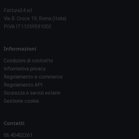
Fattura24 srl
Via B. Croce 19, Roma (Italia)
P.IVA IT11359591002
Informazioni
Condizioni di contratto
Informativa privacy
Regolamento e-commerce
Regolamento API
Sicurezza e servizi esterni
Gestione cookie
Contatti
06.40402261