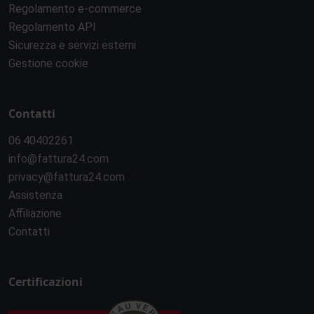
Regolamento e-commerce
Regolamento API
Sicurezza e servizi esterni
Gestione cookie
Contatti
06.40402261
info@fattura24.com
privacy@fattura24.com
Assistenza
Affiliazione
Contatti
Certificazioni