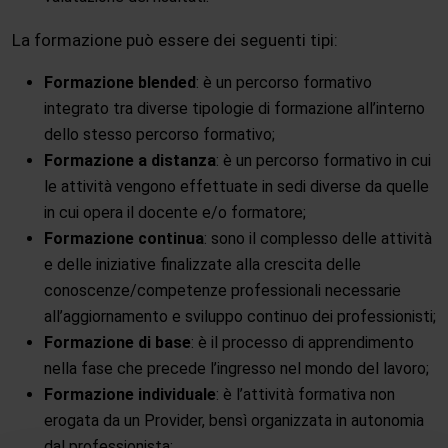
La formazione può essere dei seguenti tipi:
Formazione blended
: è un percorso formativo
integrato tra diverse tipologie di formazione all’interno
dello stesso percorso formativo;
Formazione a distanza
: è un percorso formativo in cui
le attività vengono effettuate in sedi diverse da quelle
in cui opera il docente e/o formatore;
Formazione continua
: sono il complesso delle attività
e delle iniziative finalizzate alla crescita delle
conoscenze/competenze professionali necessarie
all’aggiornamento e sviluppo continuo dei professionisti;
Formazione di base
: è il processo di apprendimento
nella fase che precede l’ingresso nel mondo del lavoro;
Formazione individuale
: è l’attività formativa non
erogata da un Provider, bensì organizzata in autonomia
dal professionista;