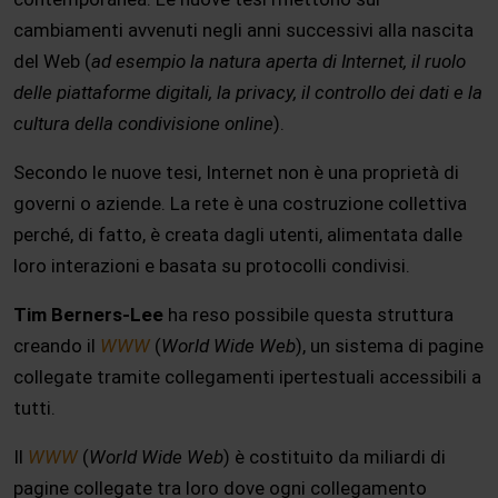
cambiamenti avvenuti negli anni successivi alla nascita
del Web (
ad esempio la natura aperta di Internet, il ruolo
delle piattaforme digitali, la privacy, il controllo dei dati e la
cultura della condivisione online
).
Secondo le nuove tesi, Internet non è una proprietà di
governi o aziende. La rete è una costruzione collettiva
perché, di fatto, è creata dagli utenti, alimentata dalle
loro interazioni e basata su protocolli condivisi.
Tim Berners-Lee
ha reso possibile questa struttura
creando il
WWW
(
World Wide Web
), un sistema di pagine
collegate tramite collegamenti ipertestuali accessibili a
tutti.
Il
WWW
(
World Wide Web
) è costituito da miliardi di
pagine collegate tra loro dove ogni collegamento