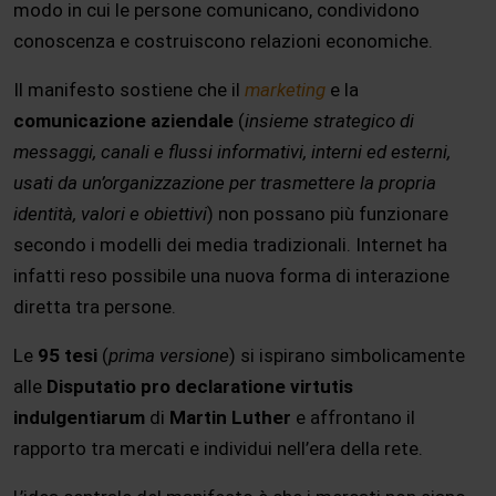
modo in cui le persone comunicano, condividono
conoscenza e costruiscono relazioni economiche.
Il manifesto sostiene che il
marketing
e la
comunicazione aziendale
(
insieme strategico di
messaggi, canali e flussi informativi, interni ed esterni,
usati da un’organizzazione per trasmettere la propria
identità, valori e obiettivi
) non possano più funzionare
secondo i modelli dei media tradizionali. Internet ha
infatti reso possibile una nuova forma di interazione
diretta tra persone.
Le
95 tesi
(
prima versione
) si ispirano simbolicamente
alle
Disputatio pro declaratione virtutis
indulgentiarum
di
Martin Luther
e affrontano il
rapporto tra mercati e individui nell’era della rete.