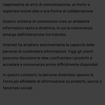
rappresenta un atto di comunicazione, un invito a
esplorare nuove idee e una forma di collaborazione.
Questo sistema di connessioni crea un ambiente
informativo vasto e dinamico, in cui la conoscenza
emerge dall’interazione tra individui.
Internet ha ampliato enormemente la capacità delle
persone di condividere informazioni. Oggi gli utenti
possono discutere le idee, confrontare i prodotti e
accedere a conoscenze prima difficilmente disponibili.
In questo contesto, le persone diventano spesso la
fonte più affidabile di informazione su prodotti, servizi e
fenomeni sociali.