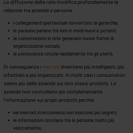
La diffusione della rete modifica profondamente le
relazioni tra aziende e persone:
i collegamenti ipertestuali sovvertono la gerarchia;
le persone parlano tra loro in modi nuovi e potenti;
le conversazioni in rete generano nuove forme di
organizzazione sociale;
la conoscenza circola rapidamente tra gli utenti;
Di conseguenza i
mercati
diventano più intelligenti, più
informati e più organizzati. In molti casi i consumatori
sanno più delle aziende sui loro stessi prodotti. Le
aziende non controllano più completamente
l’informazione sui propri prodotti perché:
nei mercati interconnessi non esistono più segreti;
le informazioni circolano tra le persone molto più
velocemente;