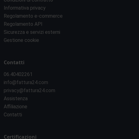
Informativa privacy
Regolamento e-commerce
Regolamento API
Sicurezza e servizi esterni
Gestione cookie
Contatti
06.40402261
info@fattura24.com
privacy@fattura24.com
Assistenza
Affiliazione
Contatti
Certificazioni