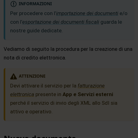
INFORMAZIONI
Per procedere con l’
importazione dei documenti
e/o
con l’
esportazione dei documenti fiscali
guarda le
nostre guide dedicate.
Vediamo di seguito la procedura per la creazione di una
nota di credito elettronica.
ATTENZIONE
Devi attivare il servizio per la
fatturazione
elettronica
presente in
App e Servizi esterni
perché il servizio di invio degli XML allo SdI sia
attivo e operativo.