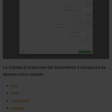
La scheda di creazione del documento è composta da
diverse sotto schede:
Dati
Note
Pagamenti
Allegati