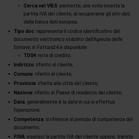
Cerca nel VIES
: permette, una volta inserita la
partita IVA del cliente, di recuperarne gli altri dati
dalla banca dati europea;
Tipo doc
: rappresenta il codice identificativo del
documento elettronico stabilito dall’Agenzia delle
Entrate; in Fattura24 è disponibile:
TD04
: nota di credito;
Indirizzo
: riferito al cliente;
Comune
: riferito al cliente;
Provincia
: riferita alla città del cliente;
Nazione
: riferito al Paese di residenza del cliente;
Data
: generalmente è la data in cui si effettua
l’operazione;
Competenza
: si riferisce al periodo di competenza del
documento;
P.IVA
: inserisci la partita IVA del cliente oppure, tramite