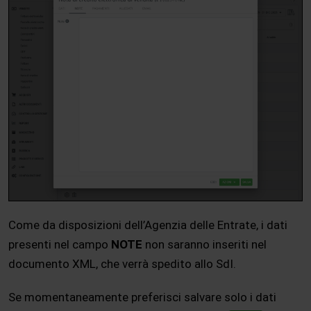
Come da disposizioni dell’Agenzia delle Entrate, i dati
presenti nel campo
NOTE
non saranno inseriti nel
documento XML, che verrà spedito allo SdI.
Se momentaneamente preferisci salvare solo i dati