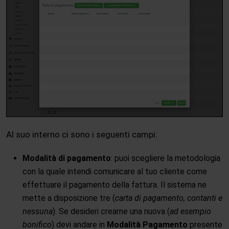
Al suo interno ci sono i seguenti campi:
Modalità di pagamento
: puoi scegliere la metodologia
con la quale intendi comunicare al tuo cliente come
effettuare il pagamento della fattura. Il sistema ne
mette a disposizione tre (
carta di pagamento, contanti e
nessuna
). Se desideri crearne una nuova (
ad esempio
bonifico
) devi andare in
Modalità Pagamento
presente