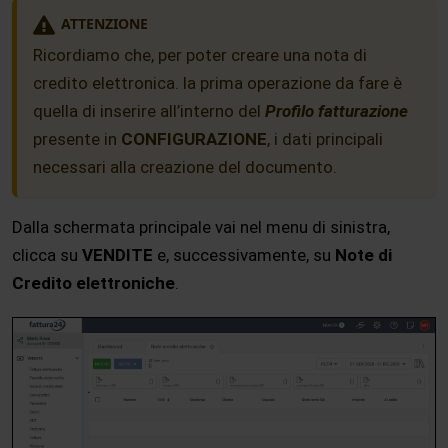
ATTENZIONE
Ricordiamo che, per poter creare una nota di
credito elettronica. la prima operazione da fare è
quella di inserire all’interno del
Profilo fatturazione
presente in
CONFIGURAZIONE
, i dati principali
necessari alla creazione del documento.
Dalla schermata principale vai nel menu di sinistra,
clicca su
VENDITE
e, successivamente, su
Note di
Credito elettroniche
.