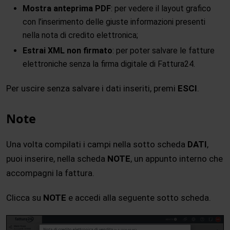
Mostra anteprima PDF
: per vedere il layout grafico
con l’inserimento delle giuste informazioni presenti
nella nota di credito elettronica;
Estrai XML non firmato
: per poter salvare le fatture
elettroniche senza la firma digitale di Fattura24.
Per uscire senza salvare i dati inseriti, premi
ESCI
.
Note
Una volta compilati i campi nella sotto scheda
DATI
,
puoi inserire, nella scheda
NOTE
, un appunto interno che
accompagni la fattura.
Clicca su
NOTE
e accedi alla seguente sotto scheda.