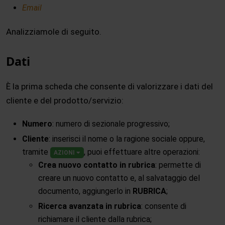
Email
Analizziamole di seguito.
Dati
È la prima scheda che consente di valorizzare i dati del
cliente e del prodotto/servizio:
Numero
: numero di sezionale progressivo;
Cliente
: inserisci il nome o la ragione sociale oppure,
tramite
, puoi effettuare altre operazioni:
AZIONI
Crea nuovo contatto in rubrica
: permette di
creare un nuovo contatto e, al salvataggio del
documento, aggiungerlo in
RUBRICA
;
Ricerca avanzata in rubrica
: consente di
richiamare il cliente dalla rubrica;