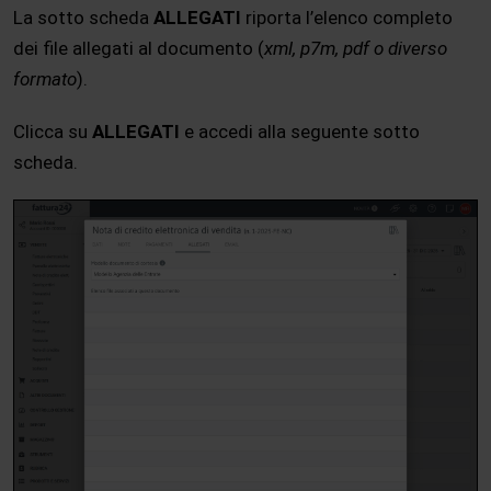
La sotto scheda
ALLEGATI
riporta l’elenco completo
dei file allegati al documento (
xml, p7m, pdf o diverso
formato
).
Clicca su
ALLEGATI
e accedi alla seguente sotto
scheda.