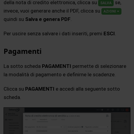
della nota di credito elettronica, clicca su
se,
SALVA
invece, vuoi generare anche il PDF, clicca su
AZIONI
quindi su
Salva e genera PDF
.
Per uscire senza salvare i dati inseriti, premi
ESCI
.
Pagamenti
La sotto scheda
PAGAMENTI
permette di selezionare
la modalità di pagamento e definirne le scadenze.
Clicca su
PAGAMENTI
e accedi alla seguente sotto
scheda.