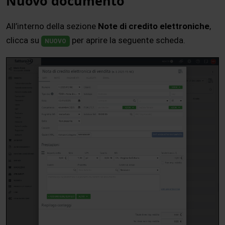
Nuovo documento
All’interno della sezione
Note di credito elettroniche
,
clicca su
per aprire la seguente scheda.
NUOVO