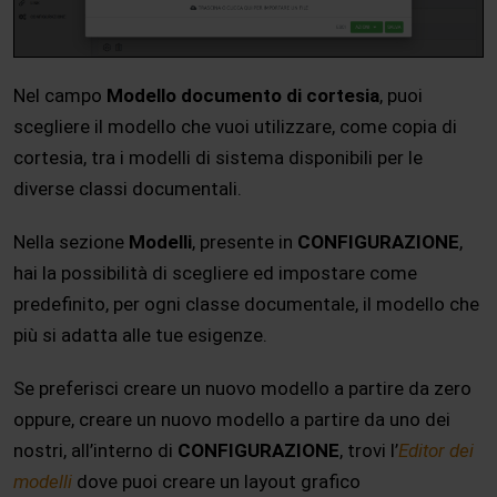
Nel campo
Modello documento di cortesia
, puoi
scegliere il modello che vuoi utilizzare, come copia di
cortesia, tra i modelli di sistema disponibili per le
diverse classi documentali.
Nella sezione
Modelli
, presente in
CONFIGURAZIONE
,
hai la possibilità di scegliere ed impostare come
predefinito, per ogni classe documentale, il modello che
più si adatta alle tue esigenze.
Se preferisci creare un nuovo modello a partire da zero
oppure, creare un nuovo modello a partire da uno dei
nostri, all’interno di
CONFIGURAZIONE
, trovi l’
Editor dei
modelli
dove puoi creare un layout grafico