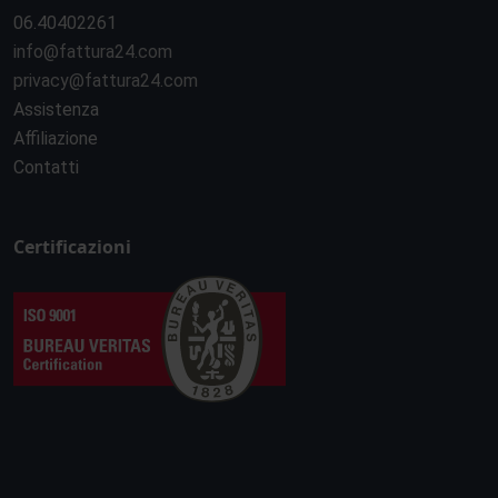
06.40402261
info@fattura24.com
privacy@fattura24.com
Assistenza
Affiliazione
Contatti
Certificazioni