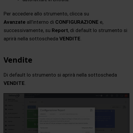
Per accedere allo strumento, clicca su
Avanzate
all’interno di
CONFIGURAZIONE
e,
successivamente, su
Report
, di default lo strumento si
aprirà nella sottoscheda
VENDITE
.
Vendite
Di default lo strumento si aprirà nella sottoscheda
VENDITE
.