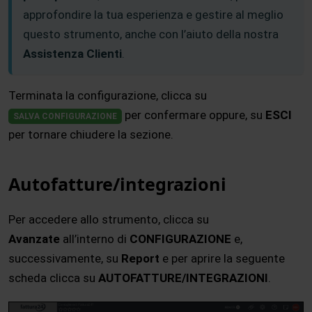
approfondire la tua esperienza e gestire al meglio
questo strumento, anche con l’aiuto della nostra
Assistenza Clienti
.
Terminata la configurazione, clicca su
per confermare oppure, su
ESCI
SALVA CONFIGURAZIONE
per tornare chiudere la sezione.
Autofatture/integrazioni
Per accedere allo strumento, clicca su
Avanzate
all’interno di
CONFIGURAZIONE
e,
successivamente, su
Report
e per aprire la seguente
scheda clicca su
AUTOFATTURE/INTEGRAZIONI
.