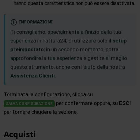
hanno questa caratteristica non può essere disattivata.
INFORMAZIONI
Ti consigliamo, specialmente all’inizio della tua
esperienza in Fattura24, di utilizzare solo il
setup
preimpostato
; in un secondo momento, potrai
approfondire la tua esperienza e gestire al meglio
questo strumento, anche con l’aiuto della nostra
Assistenza Clienti
.
Terminata la configurazione, clicca su
per confermare oppure, su
ESCI
SALVA CONFIGURAZIONE
per tornare chiudere la sezione.
Acquisti