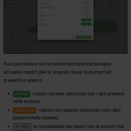
Puoi procedere con la personalizzazione bisogna
attivare i report per le singole classi documentali
presenti in elenco:
: i report saranno valorizzati con i dati presenti
ATTIVO
nella sezione;
: i report non saranno valorizzati con i dati
DISATTIVO
presenti nella sezione;
: la compilazione dei report con le sezioni che
ATTIVO