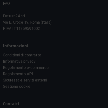
FAQ
Fattura24 srl
Via B. Croce 19, Roma (Italia)
P.IVA IT11359591002
Informazioni
Condizioni di contratto
Informativa privacy
Regolamento e-commerce
Regolamento API
Sicurezza e servizi esterni
Gestione cookie
Contatti