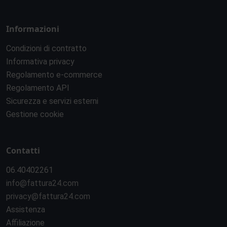
Informazioni
Condizioni di contratto
Informativa privacy
Regolamento e-commerce
Regolamento API
Sicurezza e servizi esterni
Gestione cookie
Contatti
06.40402261
info@fattura24.com
privacy@fattura24.com
Assistenza
Affiliazione