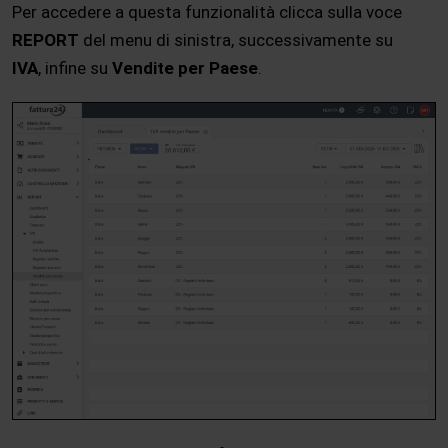
Per accedere a questa funzionalità clicca sulla voce
REPORT
del menu di sinistra, successivamente su
IVA
, infine su
Vendite per Paese
.