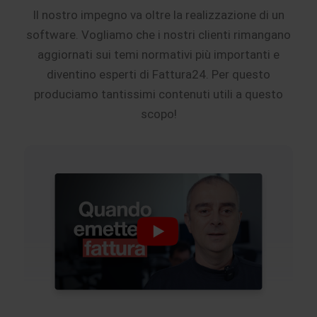
Il nostro impegno va oltre la realizzazione di un
software. Vogliamo che i nostri clienti rimangano
aggiornati sui temi normativi più importanti e
diventino esperti di Fattura24. Per questo
produciamo tantissimi contenuti utili a questo
scopo!