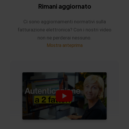
Rimani aggiornato
Ci sono aggiornamenti normativi sulla
fatturazione elettronica? Con i nostri video
non ne perderai nessuno.
Mostra anteprima