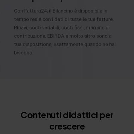
Con Fattura24, il Bilancino è disponibile in
tempo reale con i dati di tutte le tue fatture.
Ricavi, costi variabili, costi fissi, margine di
contribuzione, EBITDA e molto altro sono a
tua disposizione, esattamente quando ne hai
bisogno.
Contenuti didattici per
crescere