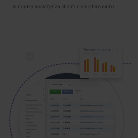
la nostra assistenza clienti e chiedere aiuto.