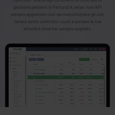
controllo. Grazie agli strumenti di controllo di
gestione presenti in Fattura24, avrai i tuoi KPI
sempre aggiornati così da massimizzare gli utili,
tenere sotto controllo i costi e portare la tua
attività lì dove hai sempre sognato.