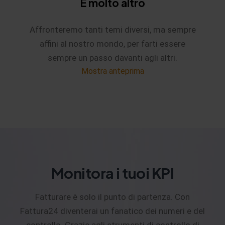
E molto altro
Affronteremo tanti temi diversi, ma sempre
affini al nostro mondo, per farti essere
sempre un passo davanti agli altri.
Mostra anteprima
Monitora i tuoi KPI
Fatturare è solo il punto di partenza. Con
Fattura24 diventerai un fanatico dei numeri e del