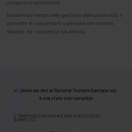
comporsi in automatico.
Risparmiare tempo nella gestione della prima nota ti
permette di concentrarti sulle cose che contano
davvero: far crescere la tua attività.
L’INVIO DEI DATI NON È MAI STATO COSÌ
SEMPLICE