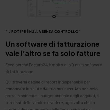
“IL POTERE È NULLA SENZA CONTROLLO”
Un software di fatturazione
vale l’altro se fa solo fatture
Ecco perché Fattura24 è molto di più di un software
di fatturazione
Qui troverai decine di report indispensabili per
conoscere la salute del tuo business. Ma non solo,
potrai pianificare il budget annuale degli acquisti, il
forecast delle vendite e vedere, ogni volta che lo
vorrai, il discostamento delle tue previsioni dai