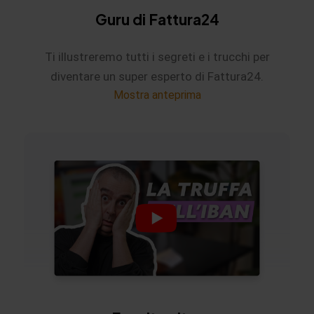
Guru di Fattura24
Ti illustreremo tutti i segreti e i trucchi per
diventare un super esperto di Fattura24.
Mostra anteprima