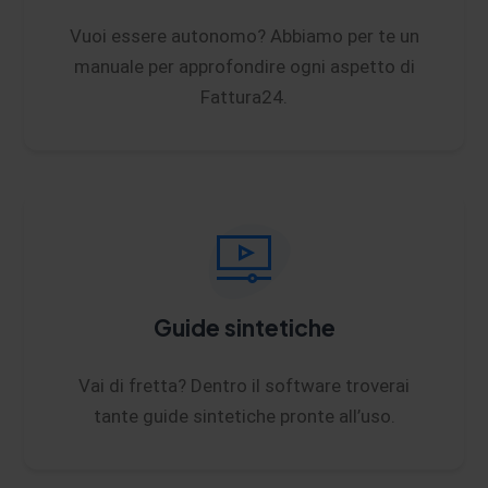
Vuoi essere autonomo? Abbiamo per te un
manuale per approfondire ogni aspetto di
Fattura24.
Guide sintetiche
Vai di fretta? Dentro il software troverai
tante guide sintetiche pronte all’uso.