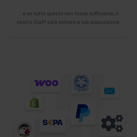
...e se tutto questo non fosse sufficiente, il
nostro Staff sarà sempre a tua disposizione.