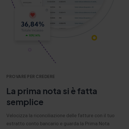
PROVARE PER CREDERE
La prima nota si è fatta
semplice
Velocizza la riconciliazione delle fatture con il tuo
estratto conto bancario e guarda la Prima Nota