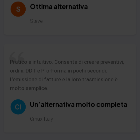
Ottima alternativa
Steve
Pratico e intuitivo. Consente di creare preventivi,
ordini, DDT e Pro-Forma in pochi secondi.
L’emissione di fatture e la loro trasmissione è
molto semplice.
Un’alternativa molto completa
Cmax Italy