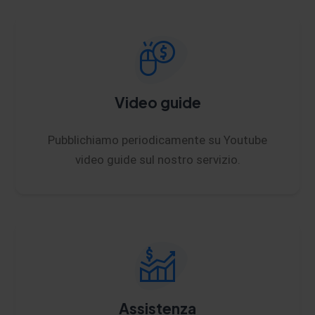
Video guide
Pubblichiamo periodicamente su Youtube
video guide sul nostro servizio.
Assistenza