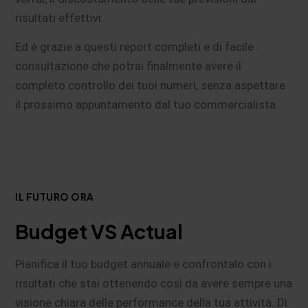
risultati effettivi.
Ed è grazie a questi report completi e di facile
consultazione che potrai finalmente avere il
completo controllo dei tuoi numeri, senza aspettare
il prossimo appuntamento dal tuo commercialista.
IL FUTURO ORA
Budget VS Actual
Pianifica il tuo budget annuale e confrontalo con i
risultati che stai ottenendo così da avere sempre una
visione chiara delle performance della tua attività. Dì