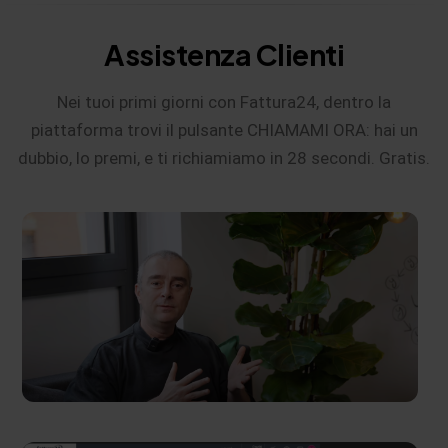
Assistenza Clienti
Nei tuoi primi giorni con Fattura24, dentro la
piattaforma trovi il pulsante CHIAMAMI ORA: hai un
dubbio, lo premi, e ti richiamiamo in 28 secondi. Gratis.