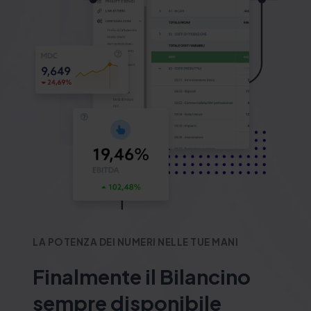
LA POTENZA DEI NUMERI NELLE TUE MANI
Finalmente il Bilancino
sempre disponibile