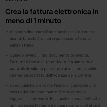
Crea la fattura elettronica in
meno di 1 minuto
Abbiamo disegnato l’interfaccia per farti creare
una fattura elettronica in pochissimo tempo,
senza stress.
Quando invierai il tuo documento di vendita,
Fattura24 farà in automatico tutta una serie di
controlli di validità per ridurre al minimo il rischio
che venga scartato dall’Agenzia delle Entrate.
Dopo qualche ora vedrai l’esito di consegna o di
scarto del tuo documento. Potrai aprirlo e
leggerne il contenuto. E se qualche cosa dell’esito
non fosse perfettamente chiara potrai contattare