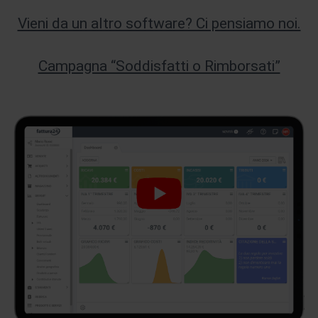
Vieni da un altro software? Ci pensiamo noi.
Campagna “Soddisfatti o Rimborsati”