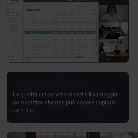
La qualità del servizio clienti è il vantaggio
competitivo che non può essere copiato.
Jerry Fritz