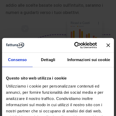
addio alle scelte basate solo sull’intuito, saranno i
numeri a guidarti verso i tuoi obiettivi.
Consenso
Dettagli
Informazioni sui cookie
Questo sito web utilizza i cookie
Utilizziamo i cookie per personalizzare contenuti ed
annunci, per fornire funzionalità dei social media e per
analizzare il nostro traffico. Condividiamo inoltre
informazioni sul modo in cui utilizzi il nostro sito con i
nostri partner che si occupano di analisi dei dati web,