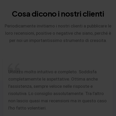
Cosa dicono i nostri clienti
Periodicamente invitiamo i nostri clienti a pubblicare le
loro recensioni, positive o negative che siano, perché è
per noi un importantissimo strumento di crescita.
Utilizzo molto intuitivo e completo. Soddisfa
completamemte le aspettative. Ottima anche
l’assistenza, sempre veloce nelle risposte e
risolutiva. Lo consiglio assolutamente. Tra l’altro
non lascio quasi mai recensioni ma in questo caso
l’ho fatto volentieri.