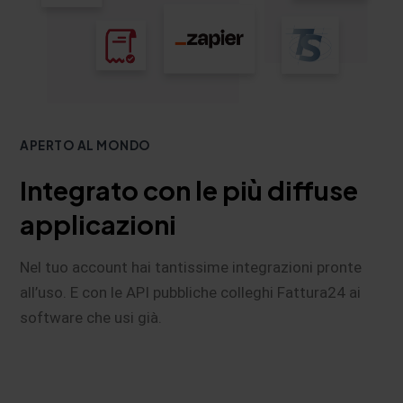
APERTO AL MONDO
Integrato con le più diffuse
applicazioni
Nel tuo account hai tantissime integrazioni pronte
all’uso. E con le API pubbliche colleghi Fattura24 ai
software che usi già.