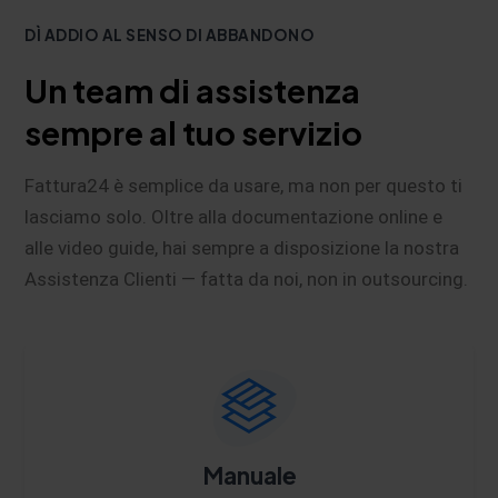
DÌ ADDIO AL SENSO DI ABBANDONO
Un team di assistenza
sempre al tuo servizio
Fattura24 è semplice da usare, ma non per questo ti
lasciamo solo. Oltre alla documentazione online e
alle video guide, hai sempre a disposizione la nostra
Assistenza Clienti — fatta da noi, non in outsourcing.
Manuale