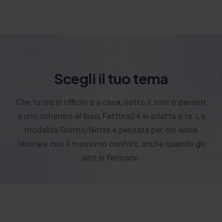
Scegli il tuo tema
Che tu sia in ufficio o a casa, sotto il sole o davanti
a uno schermo al buio, Fattura24 si adatta a te. La
modalità Giorno/Notte è pensata per chi vuole
lavorare con il massimo confort, anche quando gli
altri si fermano.