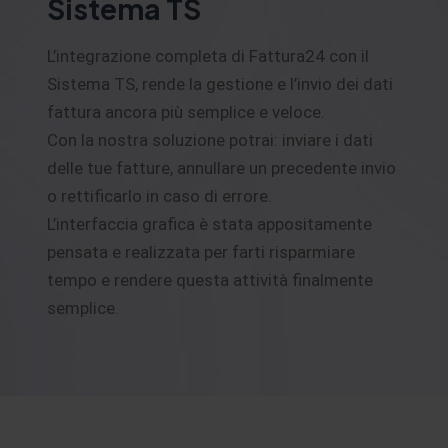
Sistema TS
L’integrazione completa di Fattura24 con il
Sistema TS, rende la gestione e l’invio dei dati
fattura ancora più semplice e veloce.
Con la nostra soluzione potrai: inviare i dati
delle tue fatture, annullare un precedente invio
o rettificarlo in caso di errore.
L’interfaccia grafica è stata appositamente
pensata e realizzata per farti risparmiare
tempo e rendere questa attività finalmente
semplice.