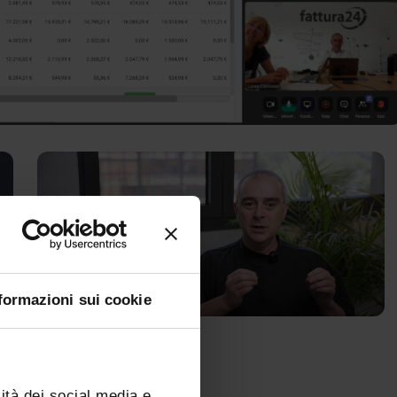
formazioni sui cookie
ità dei social media e