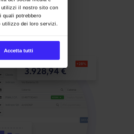
tilizzi il nostro sito con
 i quali potrebbero
utilizzo dei loro servizi.
Accetta tutti