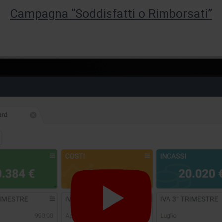
Campagna “Soddisfatti o Rimborsati”