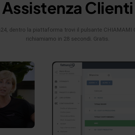
Assistenza Clienti
a24, dentro la piattaforma trovi il pulsante CHIAMAMI O
richiamiamo in 28 secondi. Gratis.