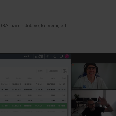
RA: hai un dubbio, lo premi, e ti