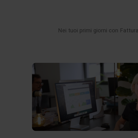
Nei tuoi primi giorni con Fattur