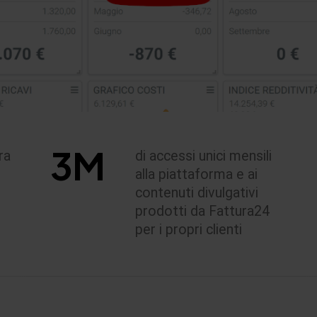
3
M
ra
di accessi unici mensili
alla piattaforma e ai
contenuti divulgativi
prodotti da Fattura24
per i propri clienti