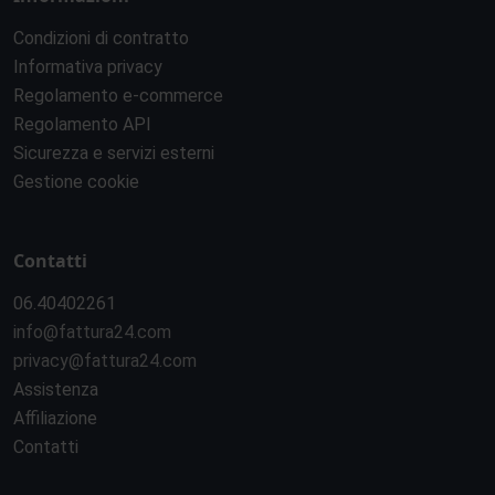
Condizioni di contratto
Informativa privacy
Regolamento e-commerce
Regolamento API
Sicurezza e servizi esterni
Gestione cookie
Contatti
06.40402261
info@fattura24.com
privacy@fattura24.com
Assistenza
Affiliazione
Contatti